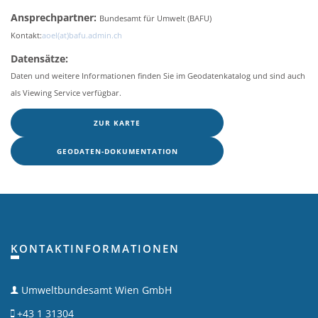
Ansprechpartner:
Bundesamt für Umwelt (BAFU)
Kontakt:
aoel(at)bafu.admin.ch
Datensätze:
Daten und weitere Informationen finden Sie im Geodatenkatalog und sind auch
als Viewing Service verfügbar.
ZUR KARTE
GEODATEN-DOKUMENTATION
KONTAKTINFORMATIONEN
Umweltbundesamt Wien GmbH
+43 1 31304