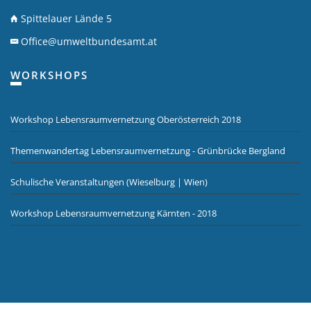
Spittelauer Lände 5
Office@umweltbundesamt.at
WORKSHOPS
Workshop Lebensraumvernetzung Oberösterreich 2018
Themenwandertag Lebensraumvernetzung - Grünbrücke Bergland
Schulische Veranstaltungen (Wieselburg | Wien)
Workshop Lebensraumvernetzung Kärnten - 2018