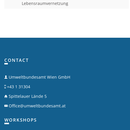
Lebensraumvernetzung
CONTACT
Umweltbundesamt Wien GmbH
+43 1 31304
Spittelauer Lände 5
Office@umweltbundesamt.at
WORKSHOPS